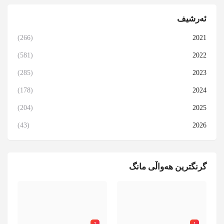
ئەرشیف
(266)
2021
(581)
2022
(285)
2023
(178)
2024
(204)
2025
(43)
2026
گرنگترین هەواڵی مانگ
2
1