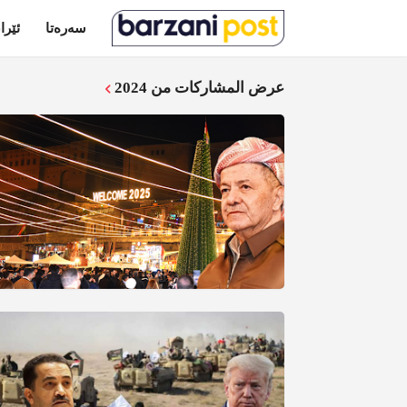
سەرەتا
ئێرا
عرض المشاركات من 2024