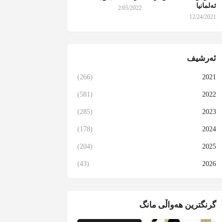
ئەلمانیا
2/05/2022
12/24/2021
ئەرشیف
(266)
2021
(581)
2022
(285)
2023
(178)
2024
(204)
2025
(43)
2026
گرنگترین هەواڵی مانگ