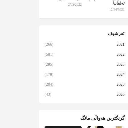
ئەلمانیا
2/05/2022
12/24/2021
ئەرشیف
(266)
2021
(581)
2022
(285)
2023
(178)
2024
(204)
2025
(43)
2026
گرنگترین هەواڵی مانگ