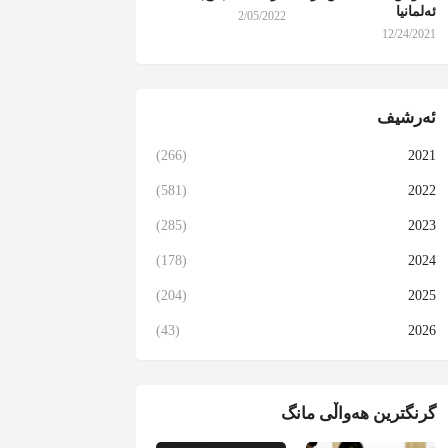
ئەلمانیا
2/05/2022
12/24/2021
ئەرشیف
(266)
2021
(581)
2022
(285)
2023
(178)
2024
(204)
2025
(43)
2026
گرنگترین هەواڵی مانگ